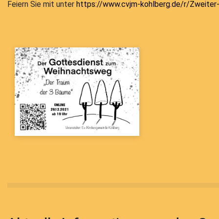
Feiern Sie mit unter
https://www.cvjm-kohlberg.de/r/Zweiter