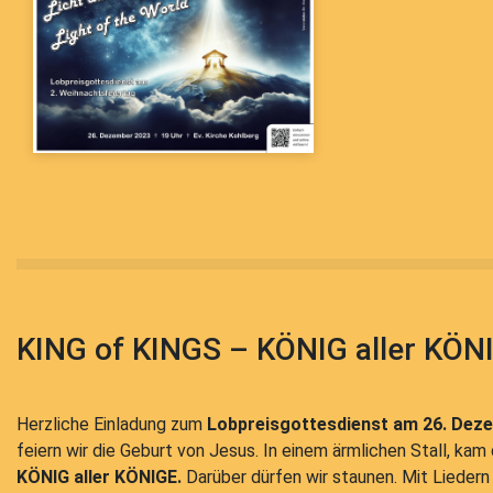
KING of KINGS – KÖNIG aller KÖN
Herzliche Einladung zum
Lobpreisgottesdienst am 26. Dez
feiern wir die Geburt von Jesus. In einem ärmlichen Stall, kam 
KÖNIG aller KÖNIGE.
Darüber dürfen wir staunen. Mit Liedern 