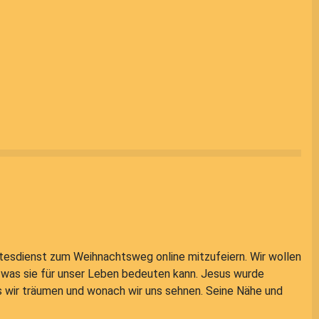
ttesdienst zum Weihnachtsweg online mitzufeiern. Wir wollen
 was sie für unser Leben bedeuten kann. Jesus wurde
wir träumen und wonach wir uns sehnen. Seine Nähe und