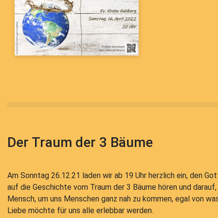
Der Traum der 3 Bäume
Am Sonntag 26.12.21 laden wir ab 19 Uhr herzlich ein, den Go
auf die Geschichte vom Traum der 3 Bäume hören und darauf,
Mensch, um uns Menschen ganz nah zu kommen, egal von was 
Liebe möchte für uns alle erlebbar werden.