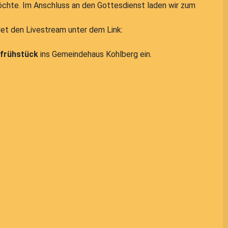
öchte. Im Anschluss an den Gottesdienst laden wir zum
et den Livestream unter dem Link:
frühstück
ins Gemeindehaus Kohlberg ein.