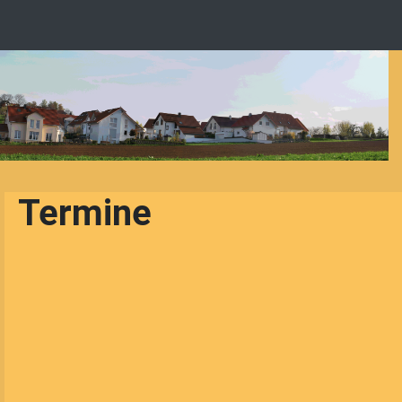
Termine