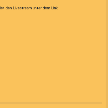
det den Livestream unter dem Link: